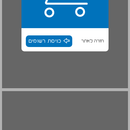
חזרה לאתר
כניסת רשומים
ההגנה בקיבוץ המאוחד בשנים 1929-1927 ... 18