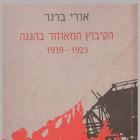
הקיבוץ המאוחד בהגנה 1939-1923 ... 0