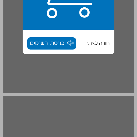
חזרה לאתר
כניסת רשומים