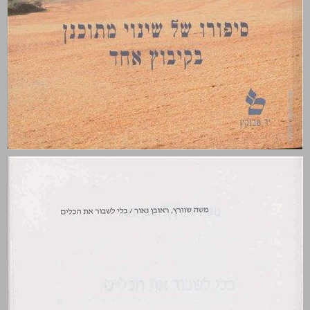
בלי לשבור את הכלים: סיפורו של שינוי מתוכנן בקיבוץ אחד ... 0