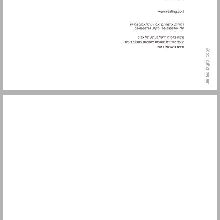
תוכן העניינים ... 5