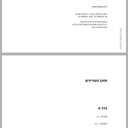
תוכן העניינים ... 5