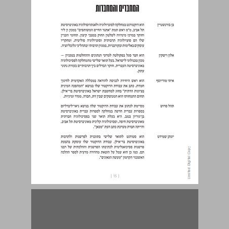
המחברים והמחברות ... 15