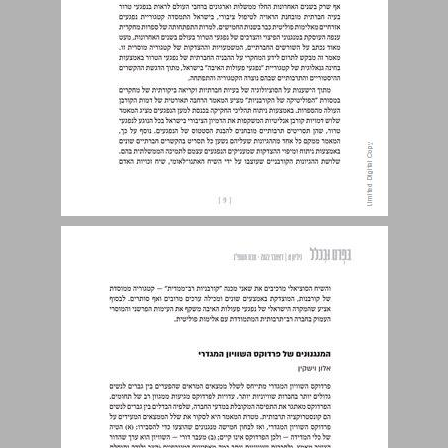
תקצירי המאמרים ... 9