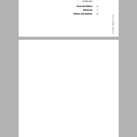
תוכן העניינים ... 5