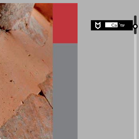
סוגיות בלשון המקרא ... 0
Ca