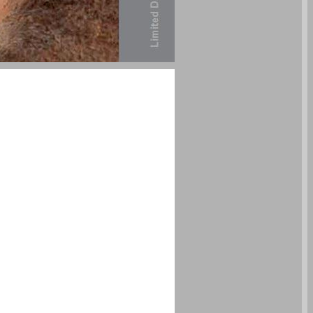
הרצאות פתיחה ... 1