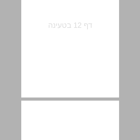
פרולוג ... 13