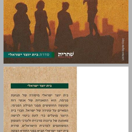
האחריות של המיעוט مسؤولية الأقلية ... 0