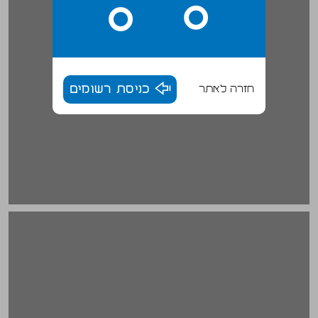
חזרה לאתר
כניסת רשומים