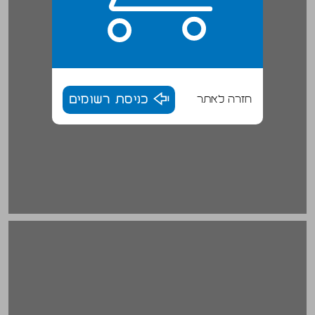
חזרה לאתר
כניסת רשומים