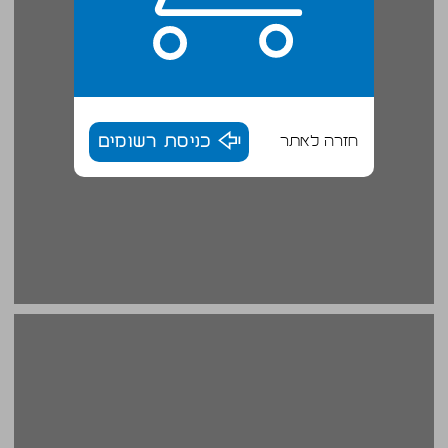
חזרה לאתר
כניסת רשומים