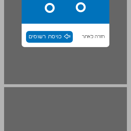
חזרה לאתר
כניסת רשומים