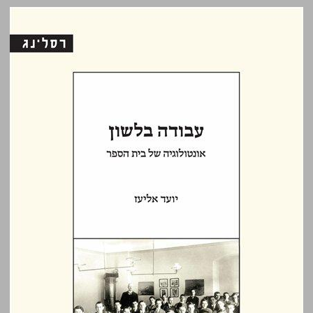
עבודה בלשון: אונטולוגיה של בית הספר ... 0