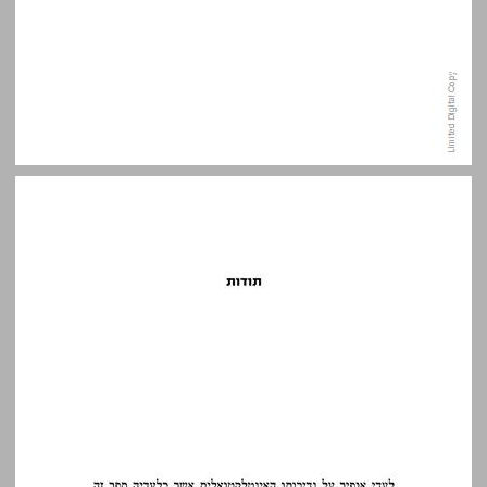
תודות ... 9