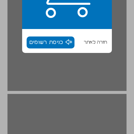
חזרה לאתר
כניסת רשומים