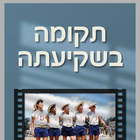
תקומה בשקיעתה ... 0