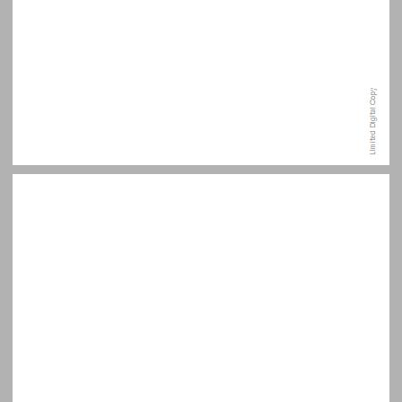
תוכן העניינים ... 5