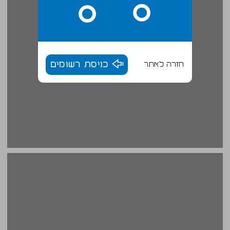
חזרה לאתר
כניסת רשומים