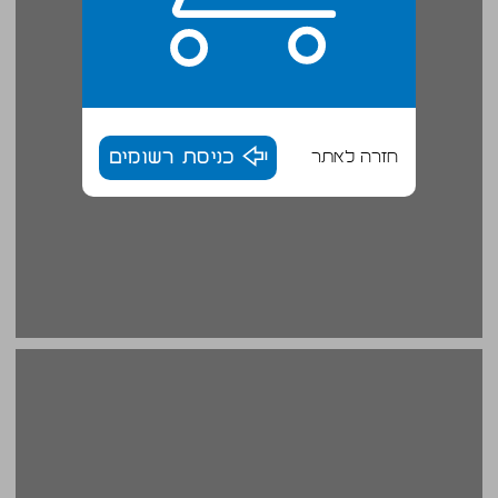
חזרה לאתר
כניסת רשומים