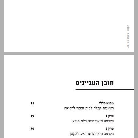
תוכן העניינים ... 7