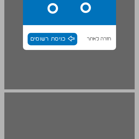
חזרה לאתר
כניסת רשומים