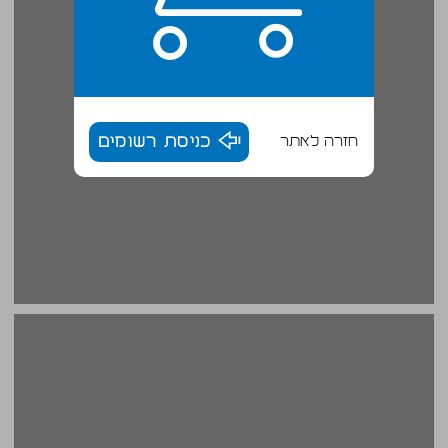
חזרה לאתר
כניסת רשומים