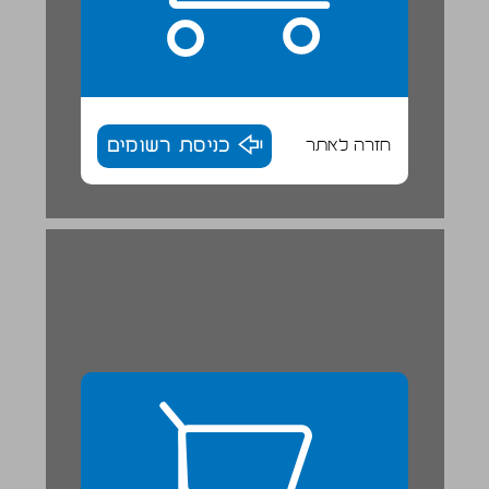
חזרה לאתר
כניסת רשומים