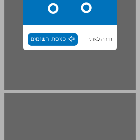
חזרה לאתר
כניסת רשומים