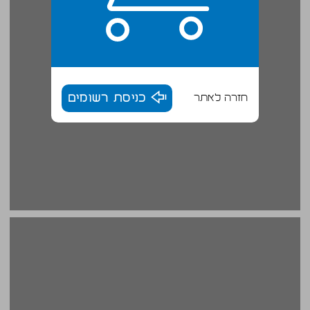
חזרה לאתר
כניסת רשומים