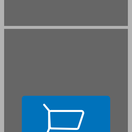
מבוא ... 17