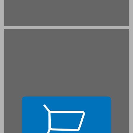
הקדמה ... 17