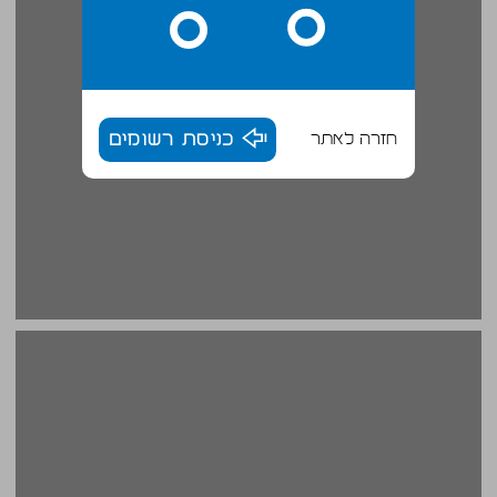
חזרה לאתר
כניסת רשומים