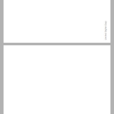
תודות ... 7