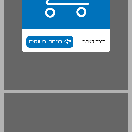
חזרה לאתר
כניסת רשומים