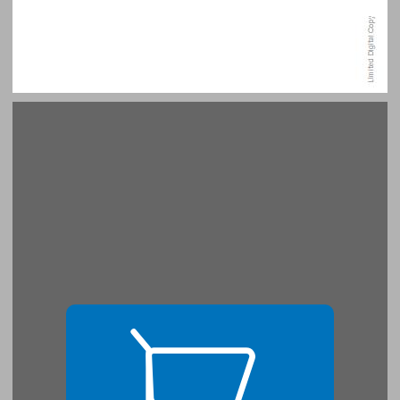
כמה הערות מקדימות ... 15