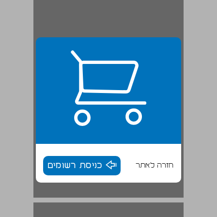
חזרה לאתר
כניסת רשומים
מבוא ... 17