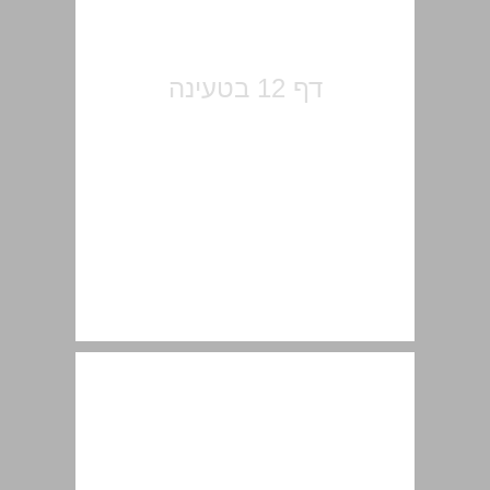
פתח דבר ... 13