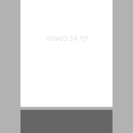
תודות ... 15