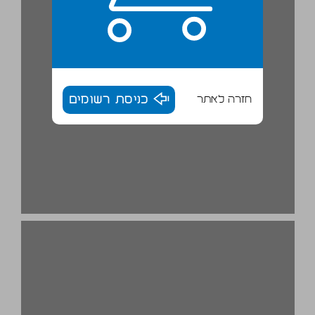
חזרה לאתר
כניסת רשומים