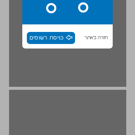
חזרה לאתר
כניסת רשומים