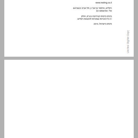
תוכן העניינים ... 5