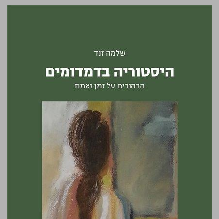
היסטוריה בדמדומים: הרהורים על זמן ואמת ... 0