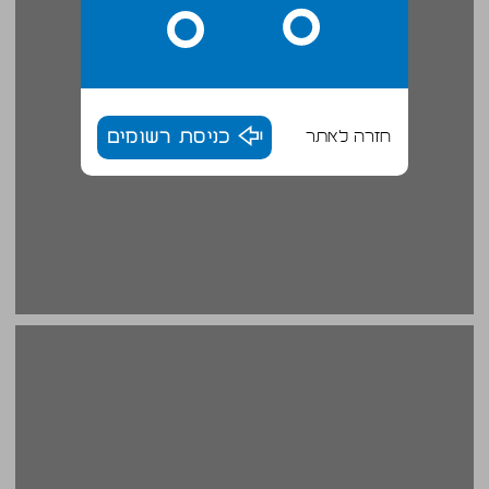
חזרה לאתר
כניסת רשומים