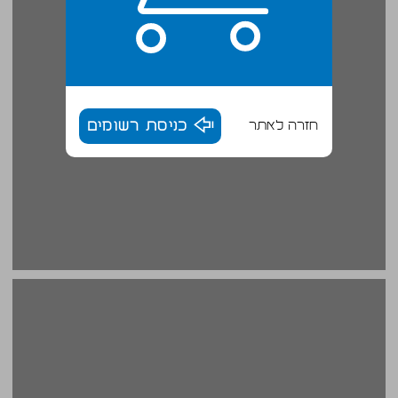
חזרה לאתר
כניסת רשומים