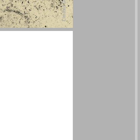
אוצרות עכשווית בישראל 1965 - 2010 ... 0