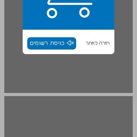
חזרה לאתר
כניסת רשומים