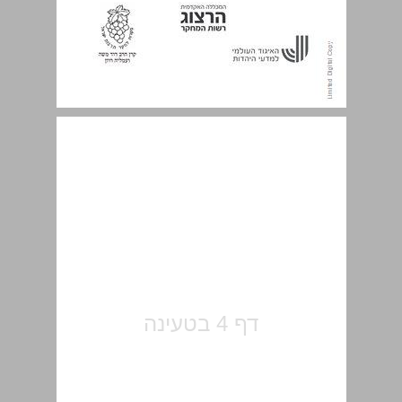
תוכן העניינים ... 5