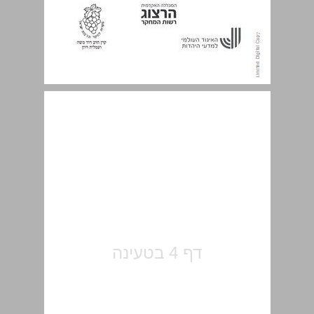
תוכן העניינים ... 5