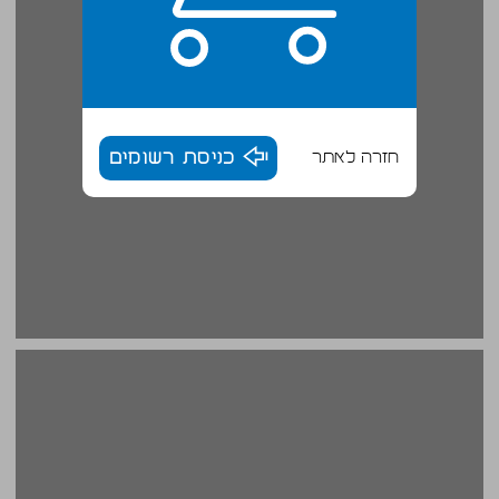
חזרה לאתר
כניסת רשומים