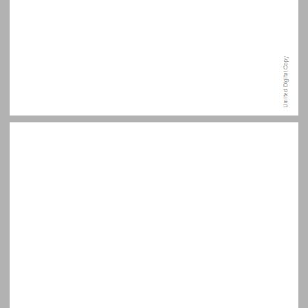
מבוא ... 7