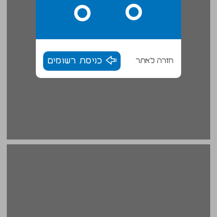
חזרה לאתר
כניסת רשומים