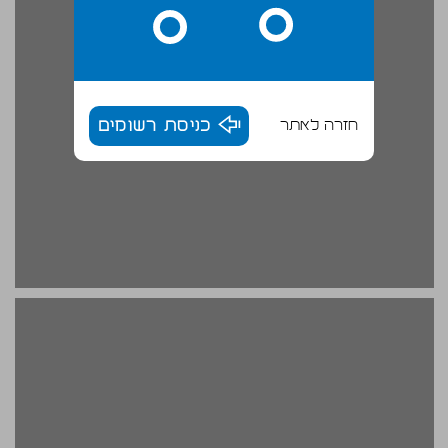
חזרה לאתר
כניסת רשומים