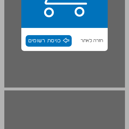
חזרה לאתר
כניסת רשומים