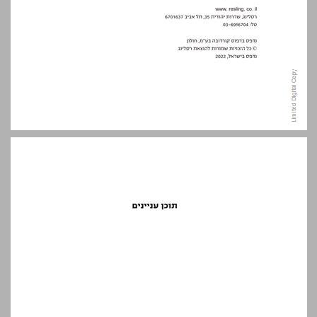
תוכן עניינים ... 5