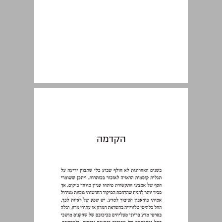
הקדמה ... 7