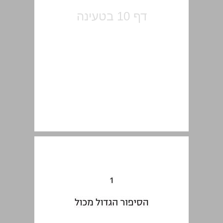
1. הסיפור הגדול מכול ... 11