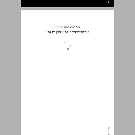
אסטרופיזיקה למי שאין לו זמן ... 0