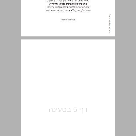
תוכן העניינים ... 5