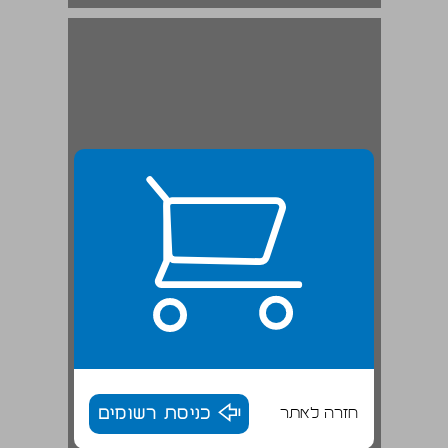
מבוא ... 19
חזרה לאתר
כניסת רשומים