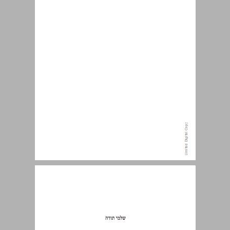
שלמי תודה ... 13