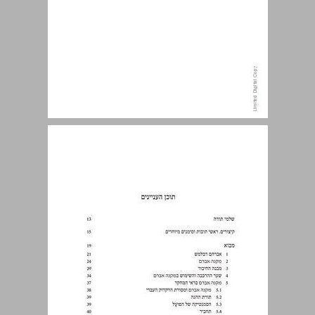
תוכן העניינים ... 7