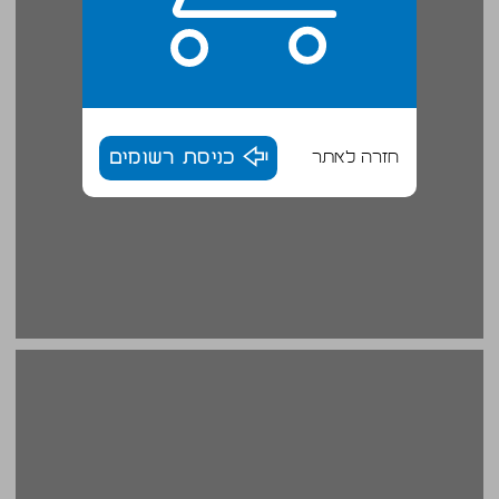
חזרה לאתר
כניסת רשומים