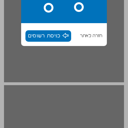
חזרה לאתר
כניסת רשומים