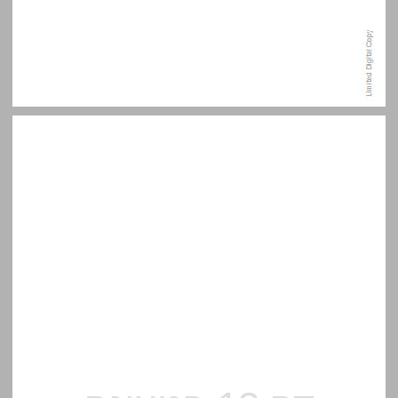
מבוא ... 13