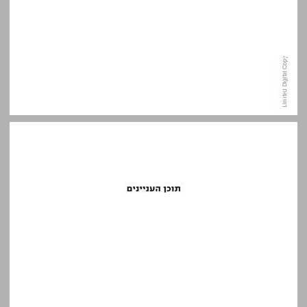
תוכן העניינים ... 7