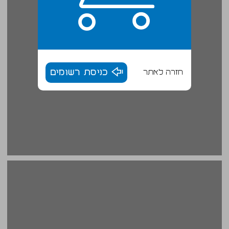
חזרה לאתר
כניסת רשומים