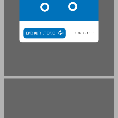
חזרה לאתר
כניסת רשומים