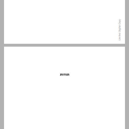
תודות ... 9