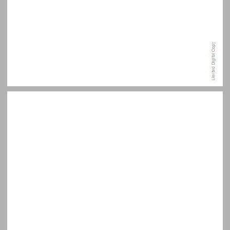
תודות ... 7