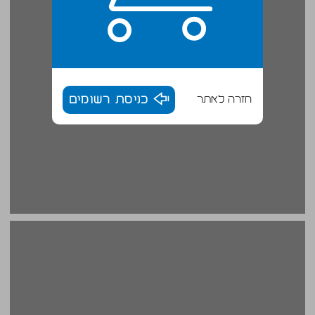
חזרה לאתר
כניסת רשומים