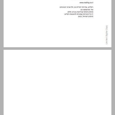
תוכן העניינים ... 5