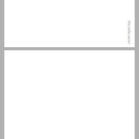
הקדמה ... 9