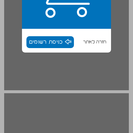
חזרה לאתר
כניסת רשומים