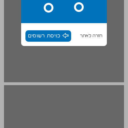
חזרה לאתר
כניסת רשומים