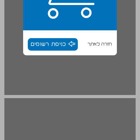
חזרה לאתר
כניסת רשומים