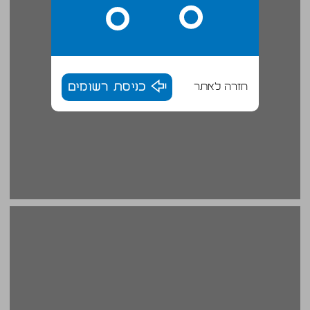
חזרה לאתר
כניסת רשומים