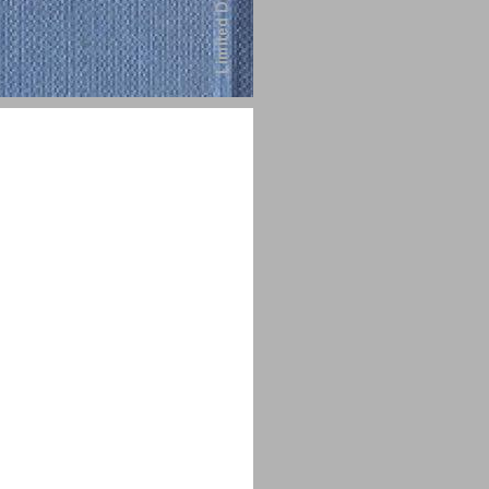
מבוא ... 1