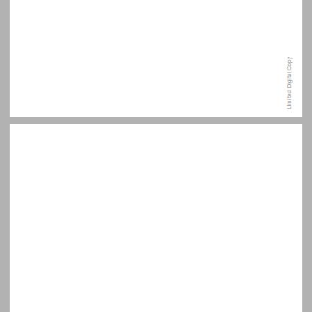
תודות ... 7