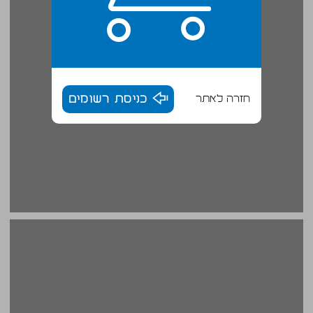
חזרה לאתר
כניסת רשומים