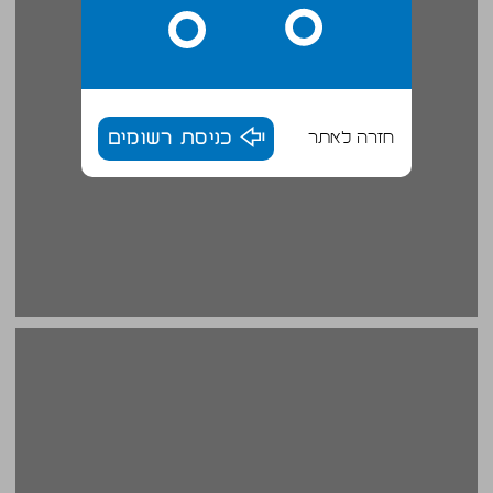
חזרה לאתר
כניסת רשומים