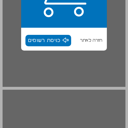
חזרה לאתר
כניסת רשומים