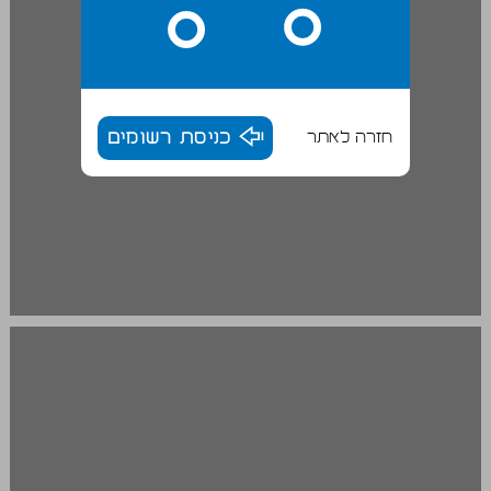
חזרה לאתר
כניסת רשומים