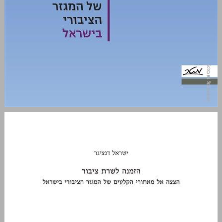
הזמנה לשרת ציבור: הצצה אל מאחורי הקלעים של המגזר הציבורי בישראל ... 0