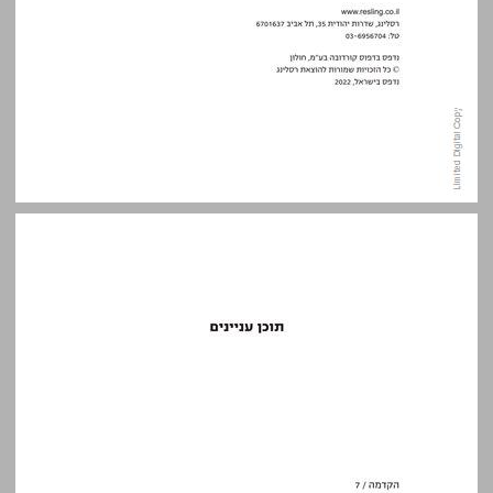
תוכן עניינים ... 5