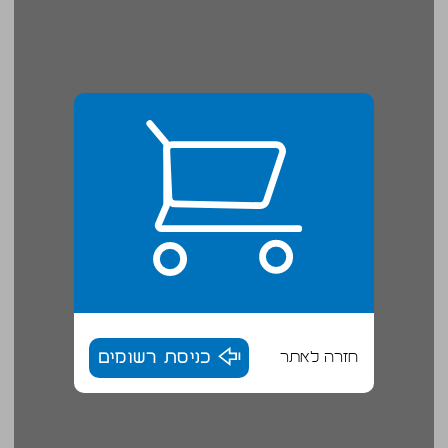
חזרה לאתר
כניסת רשומים