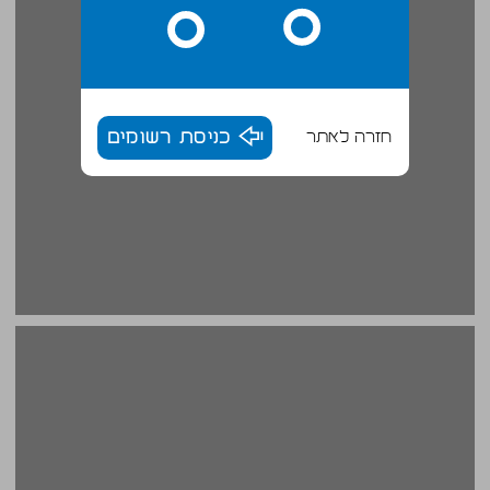
חזרה לאתר
כניסת רשומים