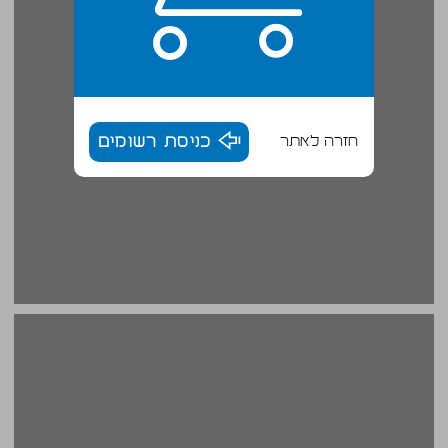
חזרה לאתר
כניסת רשומים