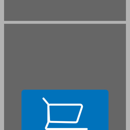
א פרקי מבוא ... 19