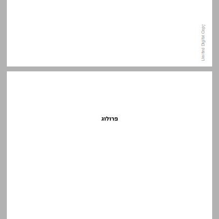
פרולוג ... 11