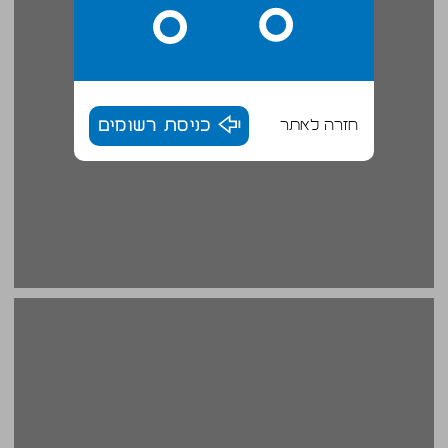
חזרה לאתר
כניסת רשומים