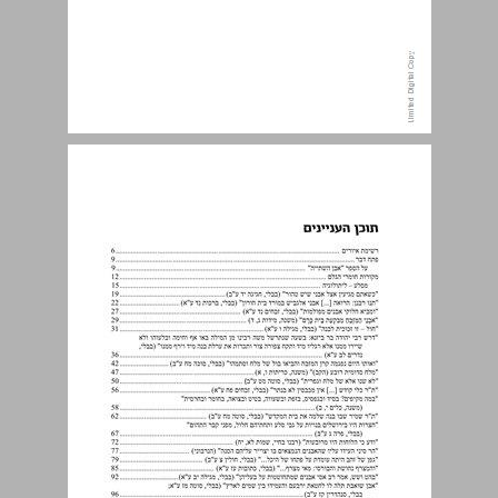
תוכן העניינים ... 5