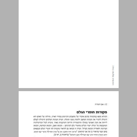
מקורות חומרי הגלם ... 12