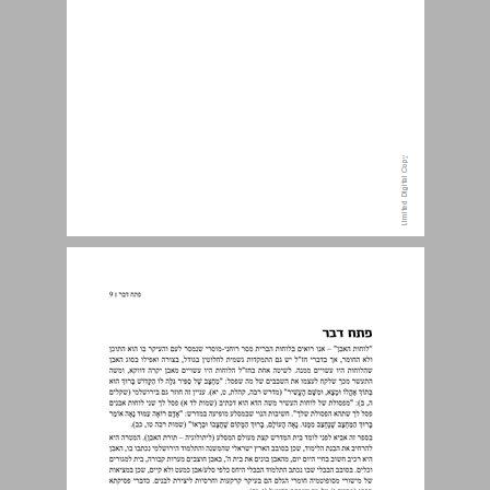
פתח דבר ... 9