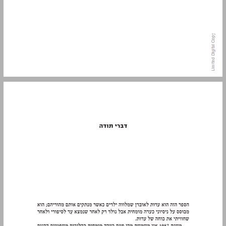
דברי תודה ... 9