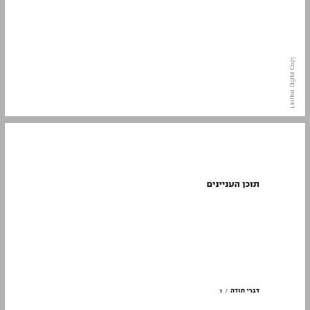
תוכן העניינים ... 7