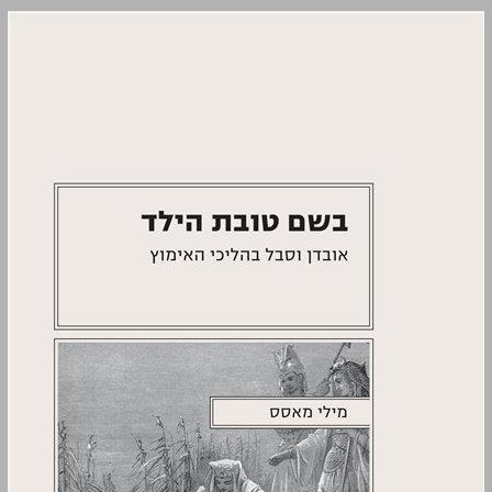
בשם טובת הילד: אובדן וסבל בהליכי האימוץ ... 0