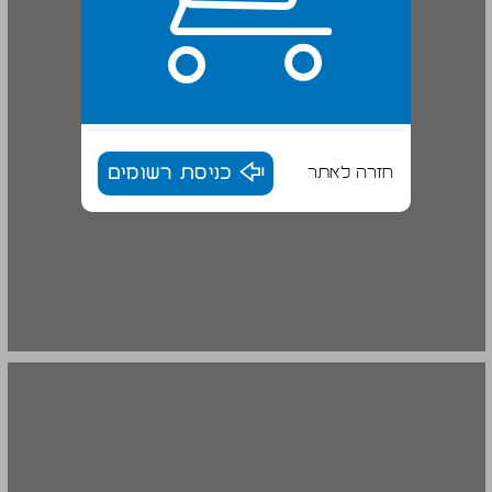
חזרה לאתר
כניסת רשומים