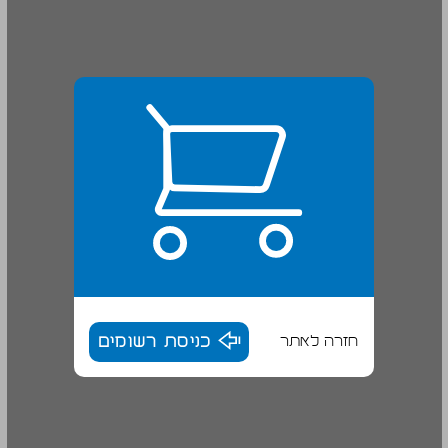
חזרה לאתר
כניסת רשומים