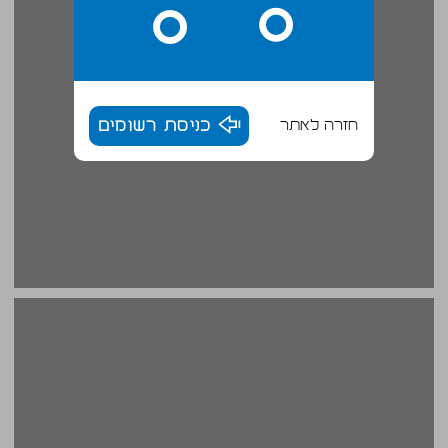
חזרה לאתר
כניסת רשומים