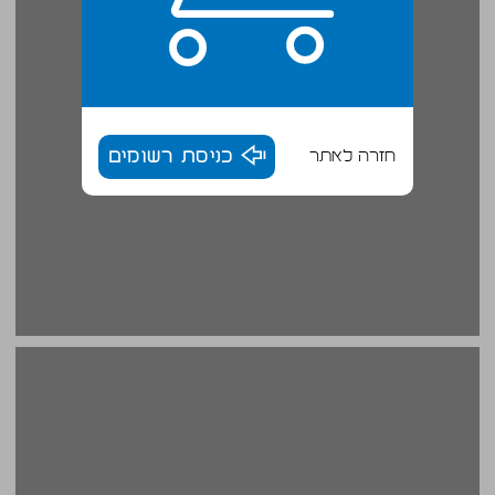
חזרה לאתר
כניסת רשומים