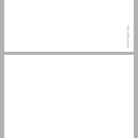
תוכן העניינים ... 7