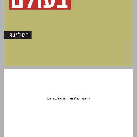
קיצור תולדות השמאל בעולם ... 0