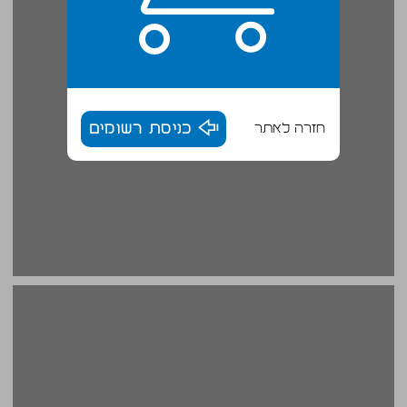
חזרה לאתר
כניסת רשומים