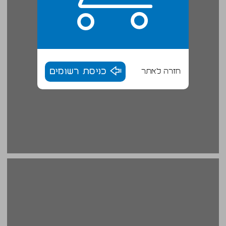
חזרה לאתר
כניסת רשומים