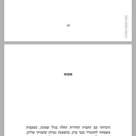
מבוא ... 11