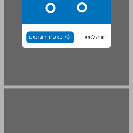
חזרה לאתר
כניסת רשומים