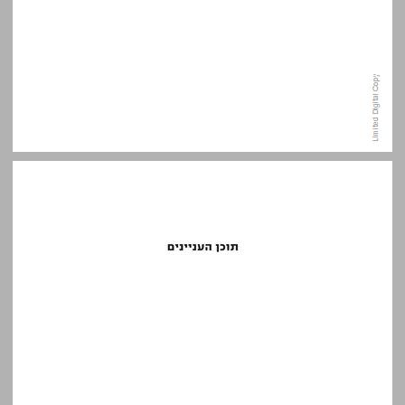
תוכן העניינים ... 7