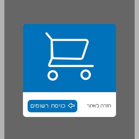
חזרה לאתר
כניסת רשומים