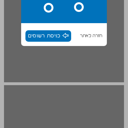
חזרה לאתר
כניסת רשומים