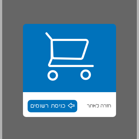
חזרה לאתר
כניסת רשומים