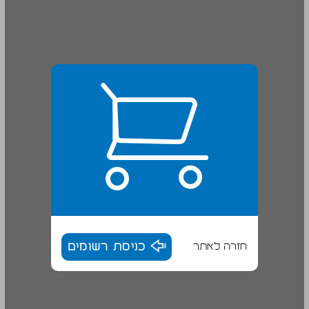
חזרה לאתר
כניסת רשומים