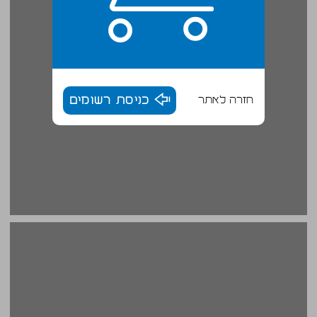
חזרה לאתר
כניסת רשומים