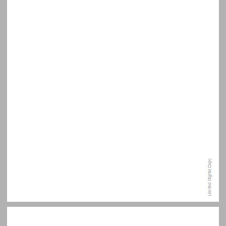
תוכן העניינים ... 6