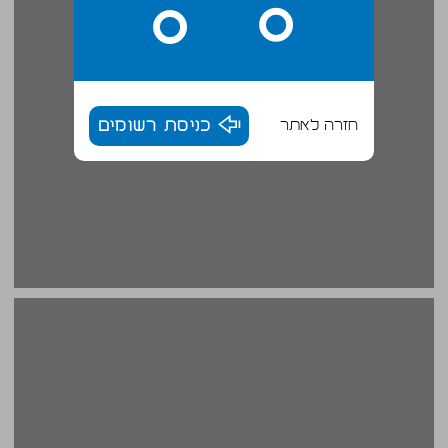
חזרה לאתר
כניסת רשומים