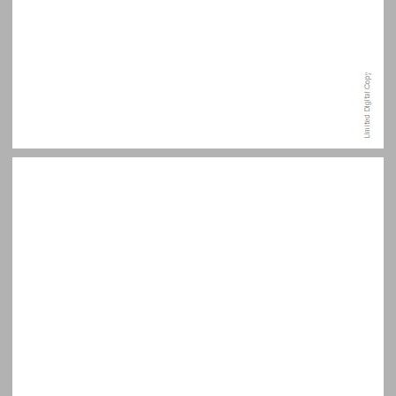
מבוא ... 7