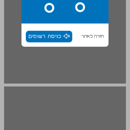
חזרה לאתר
כניסת רשומים