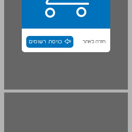
חזרה לאתר
כניסת רשומים