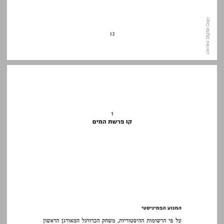
1 קו פרשת המים ... 13