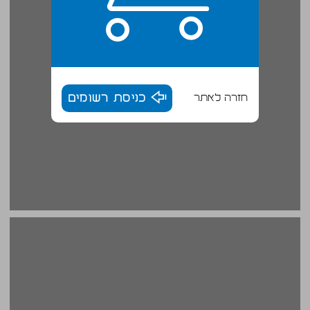
חזרה לאתר
כניסת רשומים