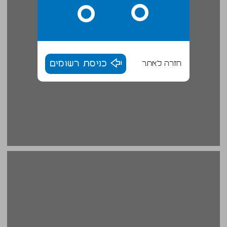
חזרה לאתר
כניסת רשומים