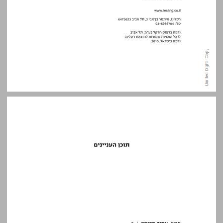
תוכן העניינים ... 5