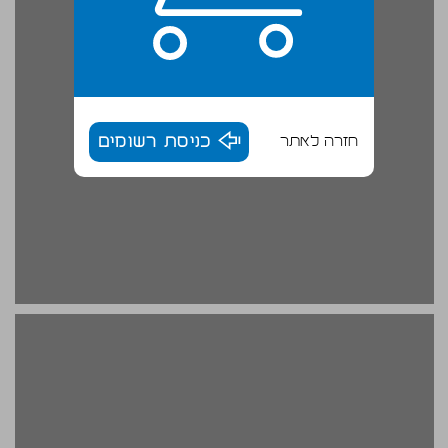
חזרה לאתר
כניסת רשומים