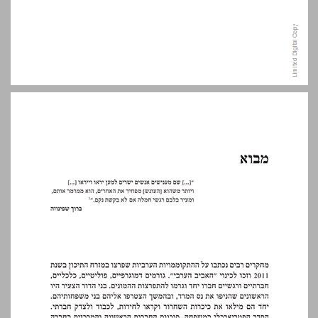
מבוא ... 13