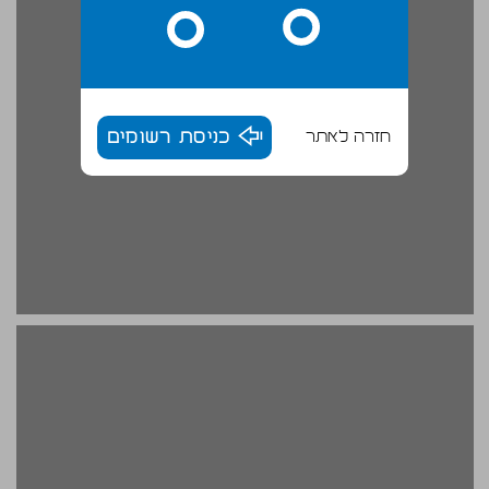
חזרה לאתר
כניסת רשומים