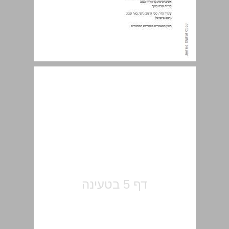
תוכן העניינים ... 5