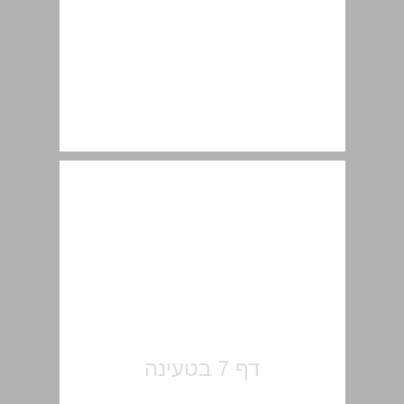
פוליטיקה ... 7