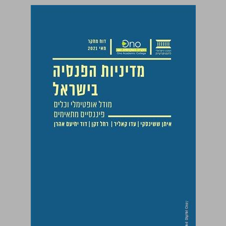
מדיניות הפנסיה בישראל ... 0