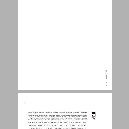
מבוא ... 13