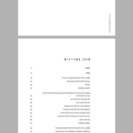
תוכן העניינים ... 5